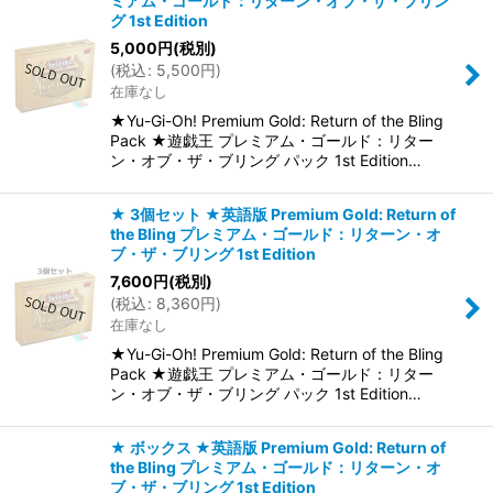
ミアム・ゴールド：リターン・オブ・ザ・ブリン
並び順
:
グ 1st Edition
5,000
円
(税別)
(
税込
:
5,500
円
)
絞り込む
在庫なし
★Yu-Gi-Oh! Premium Gold: Return of the Bling
Pack ★遊戯王 プレミアム・ゴールド：リター
ン・オブ・ザ・ブリング パック 1st Edition…
★ 3個セット ★英語版 Premium Gold: Return of
the Bling プレミアム・ゴールド：リターン・オ
ブ・ザ・ブリング 1st Edition
7,600
円
(税別)
(
税込
:
8,360
円
)
在庫なし
★Yu-Gi-Oh! Premium Gold: Return of the Bling
Pack ★遊戯王 プレミアム・ゴールド：リター
ン・オブ・ザ・ブリング パック 1st Edition…
★ ボックス ★英語版 Premium Gold: Return of
the Bling プレミアム・ゴールド：リターン・オ
ブ・ザ・ブリング 1st Edition