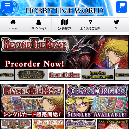
メニュー
カート
ホーム
マイページ
ご利用案内
よくあるご質問
X