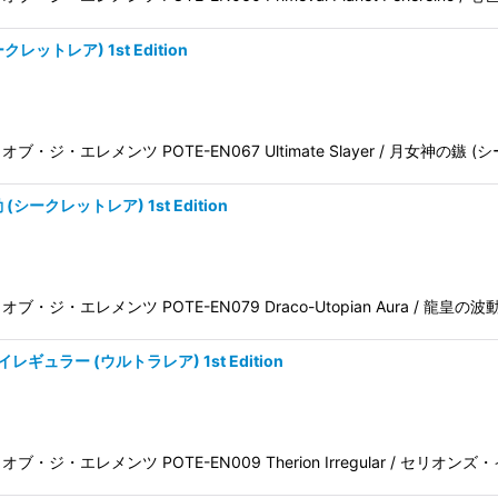
ークレットレア) 1st Edition
パワー・オブ・ジ・エレメンツ POTE-EN067 Ultimate Slayer / 月女神の
 (シークレットレア) 1st Edition
パワー・オブ・ジ・エレメンツ POTE-EN079 Draco-Utopian Aura / 龍皇
・イレギュラー (ウルトラレア) 1st Edition
パワー・オブ・ジ・エレメンツ POTE-EN009 Therion Irregular / セリオ