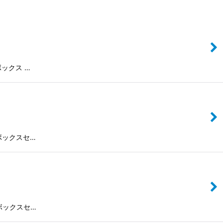
1ボックス …
 2ボックスセ…
 3ボックスセ…