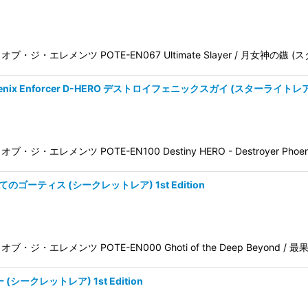
パワー・オブ・ジ・エレメンツ POTE-EN067 Ultimate Slayer / 月女神の
 Phoenix Enforcer D-HERO デストロイフェニックスガイ (スターライトレア) 1
・オブ・ジ・エレメンツ POTE-EN100 Destiny HERO - Destroyer Phoen
d 最果てのゴーティス (シークレットレア) 1st Edition
ワー・オブ・ジ・エレメンツ POTE-EN000 Ghoti of the Deep Beyond 
 (シークレットレア) 1st Edition