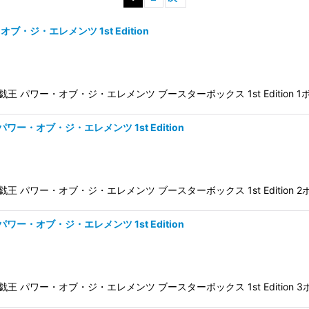
・オブ・ジ・エレメンツ 1st Edition
er Box ★遊戯王 パワー・オブ・ジ・エレメンツ ブースターボックス 1st Edition 
絞り込む
s パワー・オブ・ジ・エレメンツ 1st Edition
ter Box ★遊戯王 パワー・オブ・ジ・エレメンツ ブースターボックス 1st Edition
s パワー・オブ・ジ・エレメンツ 1st Edition
ter Box ★遊戯王 パワー・オブ・ジ・エレメンツ ブースターボックス 1st Edition