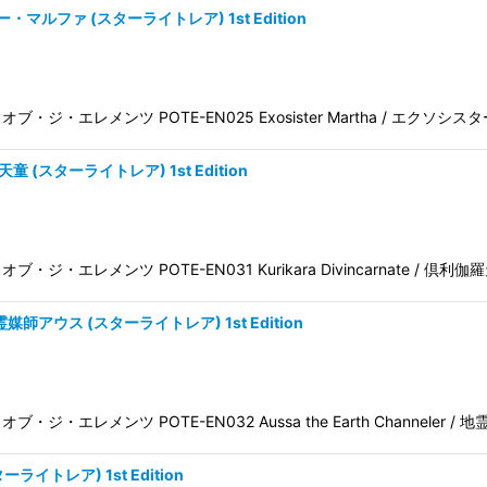
ター・マルファ (スターライトレア) 1st Edition
 パワー・オブ・ジ・エレメンツ POTE-EN025 Exosister Martha / エクソ
伽羅天童 (スターライトレア) 1st Edition
ワー・オブ・ジ・エレメンツ POTE-EN031 Kurikara Divincarnate / 倶利
r 地霊媒師アウス (スターライトレア) 1st Edition
ワー・オブ・ジ・エレメンツ POTE-EN032 Aussa the Earth Channeler 
ターライトレア) 1st Edition