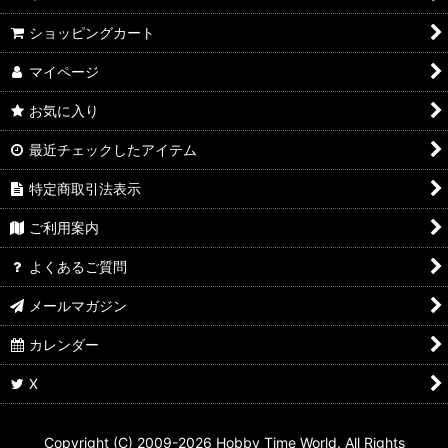
ショッピングカート
マイページ
お気に入り
最近チェックしたアイテム
特定商取引法表示
ご利用案内
よくあるご質問
メールマガジン
カレンダー
X
Copyright (C) 2009-2026 Hobby Time World. All Rights