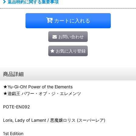
返品特約に関する重要事項
カートに入れる
お問い合わせ
お気に入り登録
商品詳細
★Yu-Gi-Oh! Power of the Elements
★遊戯王 パワー・オブ・ジ・エレメンツ
POTE-EN092
Loris, Lady of Lament / 悪魔嬢ロリス (スーパーレア)
1st Edition