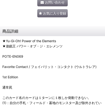
お問い合わせ
お気に入り登録
商品詳細
★Yu-Gi-Oh! Power of the Elements
★遊戯王 パワー・オブ・ジ・エレメンツ
POTE-EN069
Favorite Contact / フェイバリット・コンタクト (ウルトラレア)
1st Edition
通常罠
このカード名のカードは１ターンに１枚しか発動できない。
(1)：自分の手札・フィールド・墓地のモンスター及び除外されてい