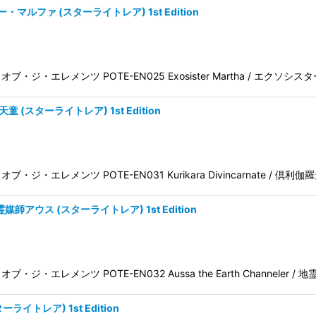
ター・マルファ (スターライトレア) 1st Edition
 パワー・オブ・ジ・エレメンツ POTE-EN025 Exosister Martha / エクソ
伽羅天童 (スターライトレア) 1st Edition
ワー・オブ・ジ・エレメンツ POTE-EN031 Kurikara Divincarnate / 倶利
r 地霊媒師アウス (スターライトレア) 1st Edition
ワー・オブ・ジ・エレメンツ POTE-EN032 Aussa the Earth Channeler 
ターライトレア) 1st Edition