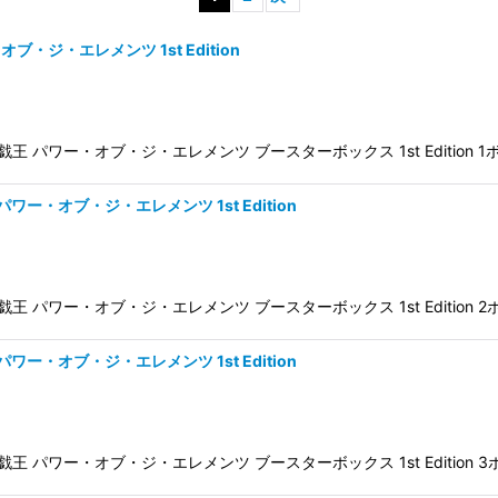
・オブ・ジ・エレメンツ 1st Edition
er Box ★遊戯王 パワー・オブ・ジ・エレメンツ ブースターボックス 1st Edition 
絞り込む
s パワー・オブ・ジ・エレメンツ 1st Edition
ter Box ★遊戯王 パワー・オブ・ジ・エレメンツ ブースターボックス 1st Edition
s パワー・オブ・ジ・エレメンツ 1st Edition
ter Box ★遊戯王 パワー・オブ・ジ・エレメンツ ブースターボックス 1st Edition