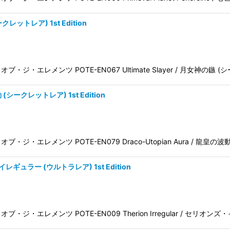
ークレットレア) 1st Edition
パワー・オブ・ジ・エレメンツ POTE-EN067 Ultimate Slayer / 月女神の
 (シークレットレア) 1st Edition
パワー・オブ・ジ・エレメンツ POTE-EN079 Draco-Utopian Aura / 龍皇
・イレギュラー (ウルトラレア) 1st Edition
パワー・オブ・ジ・エレメンツ POTE-EN009 Therion Irregular / セリオ