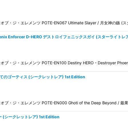
パワー・オブ・ジ・エレメンツ POTE-EN067 Ultimate Slayer / 月女神の
 Phoenix Enforcer D-HERO デストロイフェニックスガイ (スターライトレア) 1
・オブ・ジ・エレメンツ POTE-EN100 Destiny HERO - Destroyer Phoen
d 最果てのゴーティス (シークレットレア) 1st Edition
ワー・オブ・ジ・エレメンツ POTE-EN000 Ghoti of the Deep Beyond 
 (シークレットレア) 1st Edition