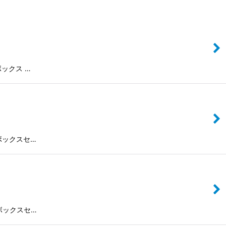
1ボックス …
 2ボックスセ…
 3ボックスセ…