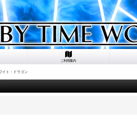
ご利用案内
ホワイト・ドラゴン
ン