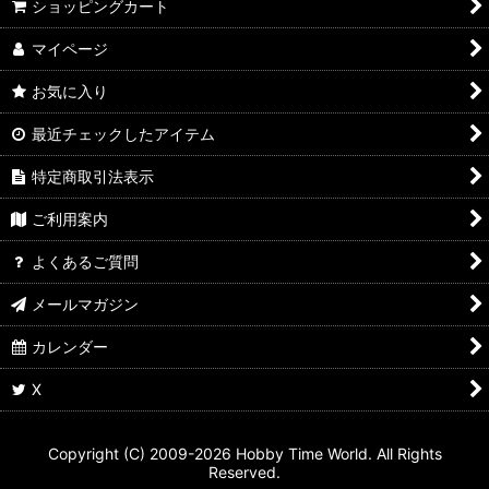
ショッピングカート
マイページ
お気に入り
最近チェックしたアイテム
特定商取引法表示
ご利用案内
よくあるご質問
メールマガジン
カレンダー
X
Copyright (C) 2009-2026 Hobby Time World. All Rights
Reserved.