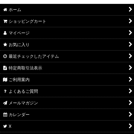
ホーム
ショッピングカート
マイページ
お気に入り
最近チェックしたアイテム
特定商取引法表示
ご利用案内
よくあるご質問
メールマガジン
カレンダー
X