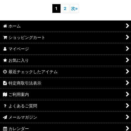
1
2
次
»
ホーム
ショッピングカート
マイページ
お気に入り
最近チェックしたアイテム
特定商取引法表示
ご利用案内
よくあるご質問
メールマガジン
カレンダー