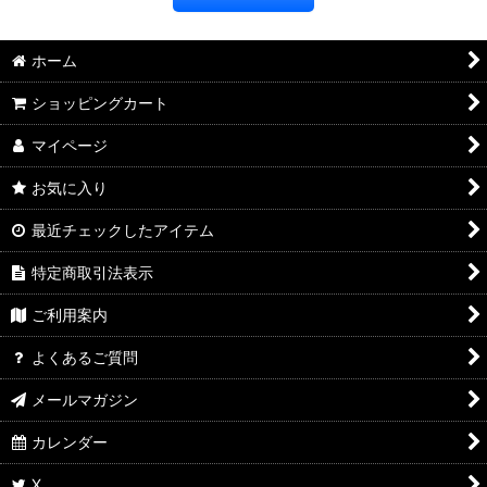
ホーム
ショッピングカート
マイページ
お気に入り
最近チェックしたアイテム
特定商取引法表示
ご利用案内
よくあるご質問
メールマガジン
カレンダー
X