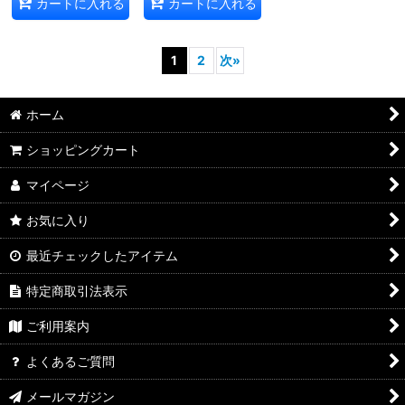
カートに入れる
カートに入れる
1
2
次
»
ホーム
ショッピングカート
マイページ
お気に入り
最近チェックしたアイテム
特定商取引法表示
ご利用案内
よくあるご質問
メールマガジン