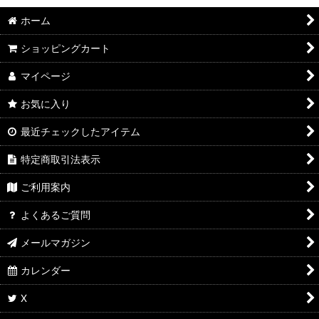
ホーム
ショッピングカート
マイページ
お気に入り
最近チェックしたアイテム
特定商取引法表示
ご利用案内
よくあるご質問
メールマガジン
カレンダー
X