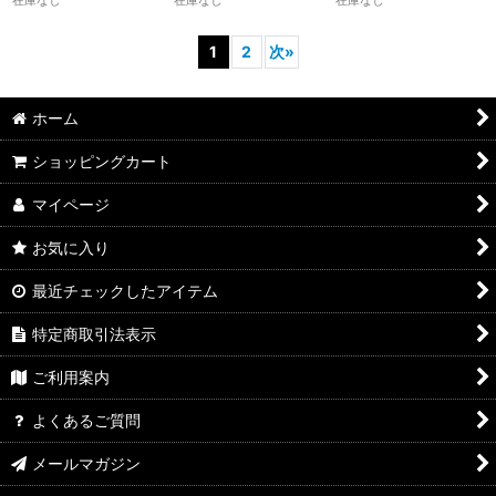
1
2
次
»
ホーム
ショッピングカート
マイページ
お気に入り
最近チェックしたアイテム
特定商取引法表示
ご利用案内
よくあるご質問
メールマガジン