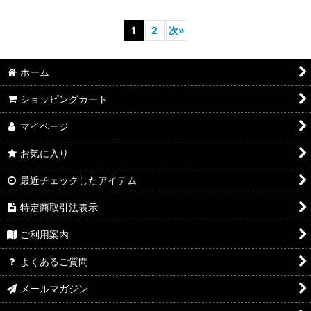
1
2
次
»
ホーム
ショッピングカート
マイページ
お気に入り
最近チェックしたアイテム
特定商取引法表示
ご利用案内
よくあるご質問
メールマガジン