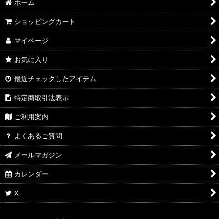
ホーム
ショッピングカート
マイページ
お気に入り
最近チェックしたアイテム
特定商取引法表示
ご利用案内
よくあるご質問
メールマガジン
カレンダー
X