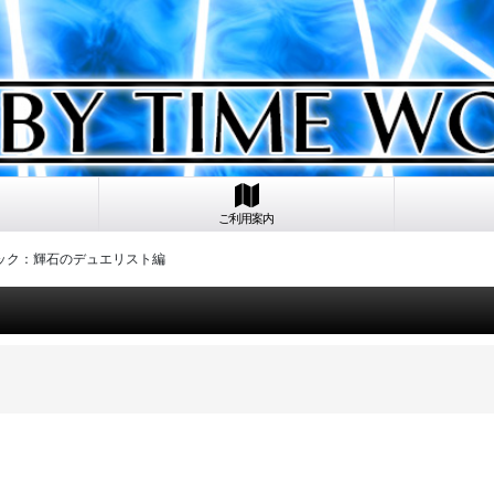
ご利用案内
パック：輝石のデュエリスト編