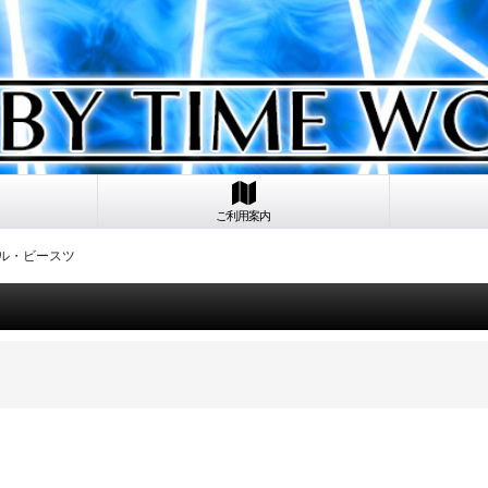
ご利用案内
タル・ビースツ