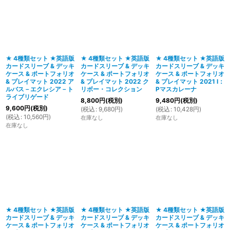
★ 4種類セット ★英語版
★ 4種類セット ★英語版
★ 4種類セット ★英語版
カードスリーブ & デッキ
カードスリーブ & デッキ
カードスリーブ & デッキ
ケース & ポートフォリオ
ケース & ポートフォリオ
ケース & ポートフォリオ
& プレイマット 2022 ア
& プレイマット 2022 ク
& プレイマット 2021 I：
ルバス－エクレシア－ト
リボー・コレクション
Pマスカレーナ
ライブリゲード
8,800
円
(税別)
9,480
円
(税別)
9,600
円
(税別)
(
税込
:
9,680
円
)
(
税込
:
10,428
円
)
(
税込
:
10,560
円
)
在庫なし
在庫なし
在庫なし
★ 4種類セット ★英語版
★ 4種類セット ★英語版
★ 4種類セット ★英語版
カードスリーブ & デッキ
カードスリーブ & デッキ
カードスリーブ & デッキ
ケース & ポートフォリオ
ケース & ポートフォリオ
ケース & ポートフォリオ