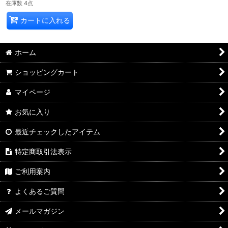
在庫数 4点
カートに入れる
ホーム
ショッピングカート
マイページ
お気に入り
最近チェックしたアイテム
特定商取引法表示
ご利用案内
よくあるご質問
メールマガジン