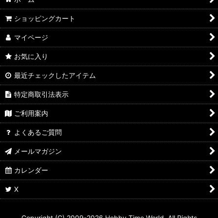
ショッピングカート
マイページ
お気に入り
最近チェックしたアイテム
特定商取引法表示
ご利用案内
よくあるご質問
メールマガジン
カレンダー
X
Copyright (C) 2009-2026 Hobby Time World. All Rights