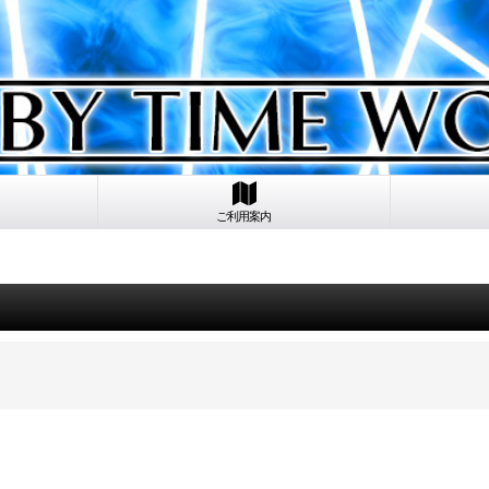
ご利用案内