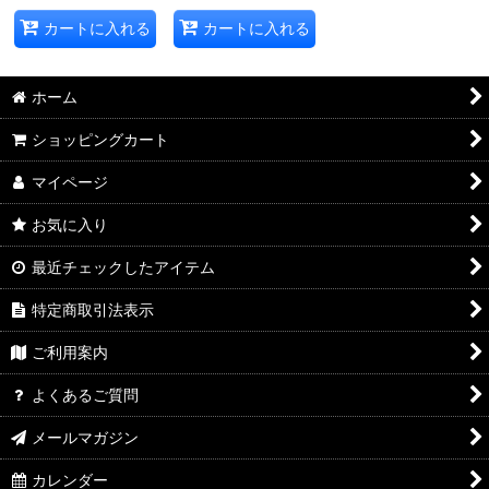
カートに入れる
カートに入れる
ホーム
ショッピングカート
マイページ
お気に入り
最近チェックしたアイテム
特定商取引法表示
ご利用案内
よくあるご質問
メールマガジン
カレンダー