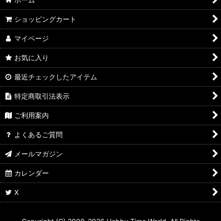
ショッピングカート
マイページ
お気に入り
最近チェックしたアイテム
特定商取引法表示
ご利用案内
よくあるご質問
メールマガジン
カレンダー
X