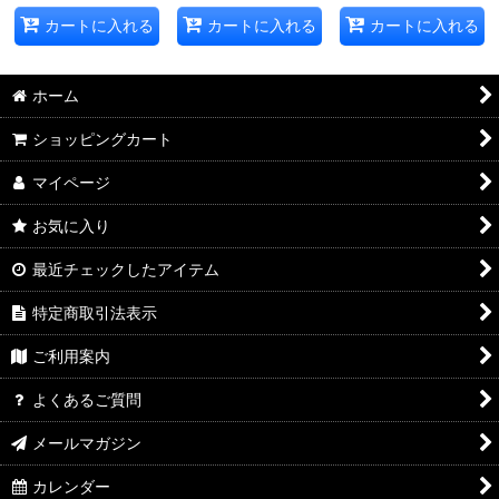
カートに入れる
カートに入れる
カートに入れる
ホーム
ショッピングカート
マイページ
お気に入り
最近チェックしたアイテム
特定商取引法表示
ご利用案内
よくあるご質問
メールマガジン
カレンダー