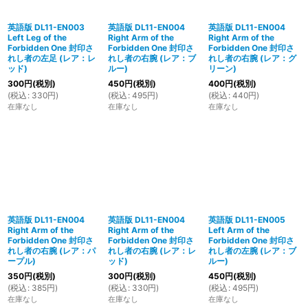
英語版 DL11-EN003
英語版 DL11-EN004
英語版 DL11-EN004
Left Leg of the
Right Arm of the
Right Arm of the
Forbidden One 封印さ
Forbidden One 封印さ
Forbidden One 封印さ
れし者の左足 (レア：レ
れし者の右腕 (レア：ブ
れし者の右腕 (レア：グ
ッド)
ルー)
リーン)
300
円
(税別)
450
円
(税別)
400
円
(税別)
(
税込
:
330
円
)
(
税込
:
495
円
)
(
税込
:
440
円
)
在庫なし
在庫なし
在庫なし
英語版 DL11-EN004
英語版 DL11-EN004
英語版 DL11-EN005
Right Arm of the
Right Arm of the
Left Arm of the
Forbidden One 封印さ
Forbidden One 封印さ
Forbidden One 封印さ
れし者の右腕 (レア：パ
れし者の右腕 (レア：レ
れし者の左腕 (レア：ブ
ープル)
ッド)
ルー)
350
円
(税別)
300
円
(税別)
450
円
(税別)
(
税込
:
385
円
)
(
税込
:
330
円
)
(
税込
:
495
円
)
在庫なし
在庫なし
在庫なし