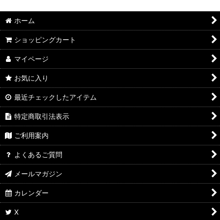
ホーム
ショッピングカート
マイページ
お気に入り
最近チェックしたアイテム
特定商取引法表示
ご利用案内
よくあるご質問
メールマガジン
カレンダー
X