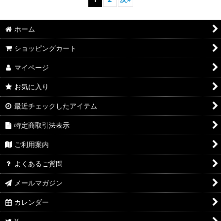
ホーム
ショッピングカート
マイページ
お気に入り
最近チェックしたアイテム
特定商取引法表示
ご利用案内
よくあるご質問
メールマガジン
カレンダー