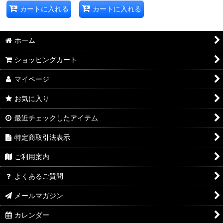
カートに入れる
カートに入れる
ホーム
ショッピングカート
マイページ
お気に入り
最近チェックしたアイテム
特定商取引法表示
ご利用案内
よくあるご質問
メールマガジン
カレンダー