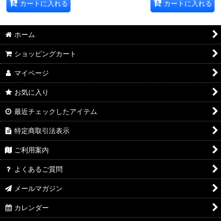
カートに入れる
カートに入れる
ホーム
ショッピングカート
マイページ
お気に入り
最近チェックしたアイテム
特定商取引法表示
ご利用案内
よくあるご質問
メールマガジン
カレンダー