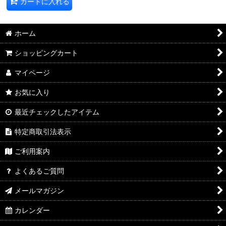
カートに入れる
ホーム
ショッピングカート
マイページ
お気に入り
最近チェックしたアイテム
特定商取引法表示
ご利用案内
よくあるご質問
メールマガジン
カレンダー