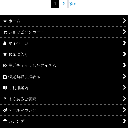
1
2
次
»
ホーム
ショッピングカート
マイページ
お気に入り
最近チェックしたアイテム
特定商取引法表示
ご利用案内
よくあるご質問
メールマガジン
カレンダー