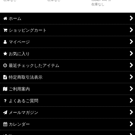
在庫なし
ホーム
ショッピングカート
マイページ
お気に入り
最近チェックしたアイテム
特定商取引法表示
ご利用案内
よくあるご質問
メールマガジン
カレンダー