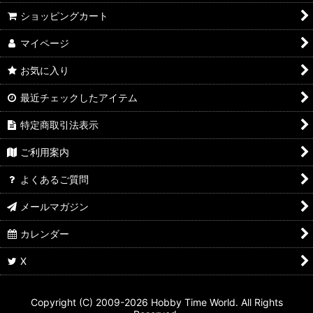
ショッピングカート
マイページ
お気に入り
最近チェックしたアイテム
特定商取引法表示
ご利用案内
よくあるご質問
メールマガジン
カレンダー
X
Copyright (C) 2009-2026 Hobby Time World. All Rights