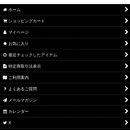
ホーム
ショッピングカート
マイページ
お気に入り
最近チェックしたアイテム
特定商取引法表示
ご利用案内
よくあるご質問
メールマガジン
カレンダー
X