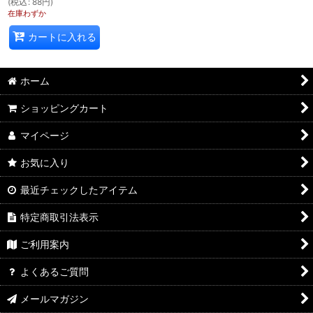
(
税込
:
88
円
)
在庫わずか
カートに入れる
ホーム
ショッピングカート
マイページ
お気に入り
最近チェックしたアイテム
特定商取引法表示
ご利用案内
よくあるご質問
メールマガジン