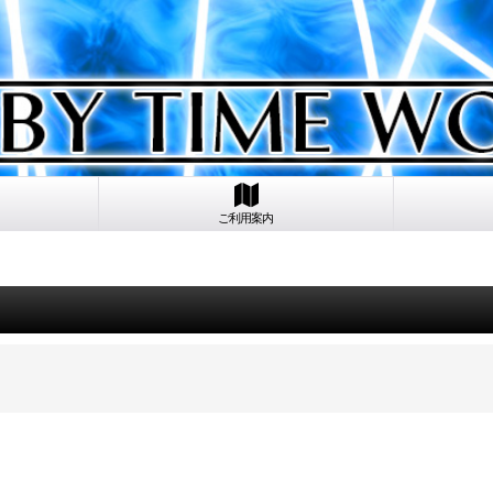
ご利用案内