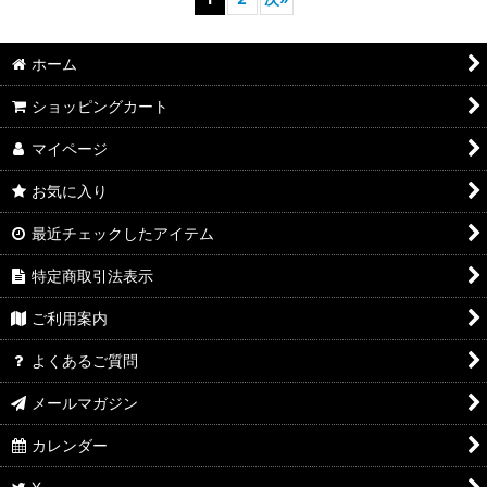
ホーム
ショッピングカート
マイページ
お気に入り
最近チェックしたアイテム
特定商取引法表示
ご利用案内
よくあるご質問
メールマガジン
カレンダー