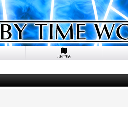
ご利用案内