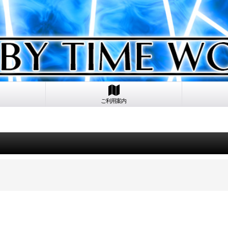
ご利用案内