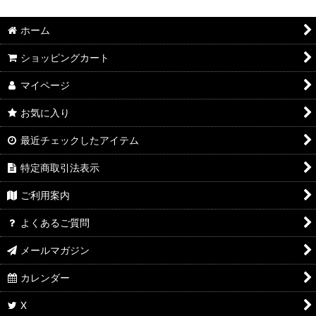
ホーム
ショッピングカート
マイページ
お気に入り
最近チェックしたアイテム
特定商取引法表示
ご利用案内
よくあるご質問
メールマガジン
カレンダー
X