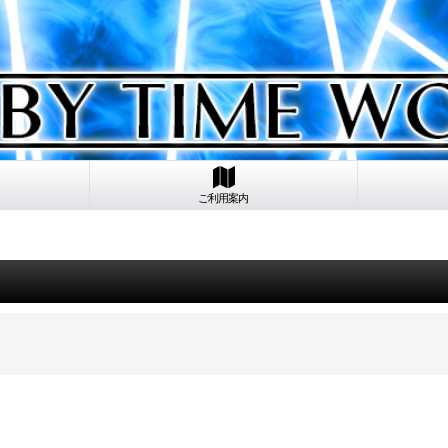
ご利用案内