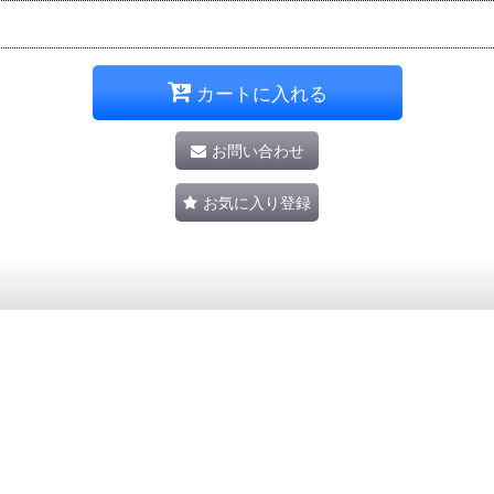
カートに入れる
お問い合わせ
お気に入り登録