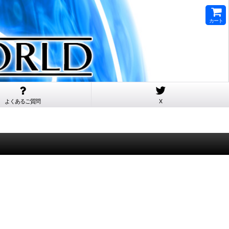
カート
よくあるご質問
X