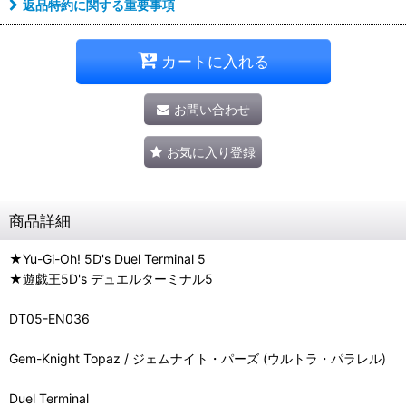
返品特約に関する重要事項
カートに入れる
お問い合わせ
お気に入り登録
商品詳細
★Yu-Gi-Oh! 5D's Duel Terminal 5
★遊戯王5D's デュエルターミナル5
DT05-EN036
Gem-Knight Topaz / ジェムナイト・パーズ (ウルトラ・パラレル)
Duel Terminal