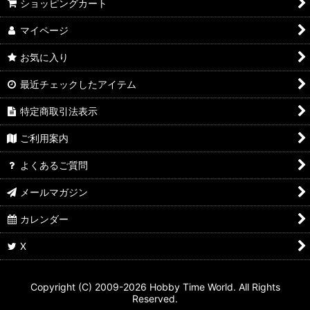
ショッピングカート
マイページ
お気に入り
最近チェックしたアイテム
特定商取引法表示
ご利用案内
よくあるご質問
メールマガジン
カレンダー
X
Copyright (C) 2009-2026 Hobby Time World. All Rights
Reserved.