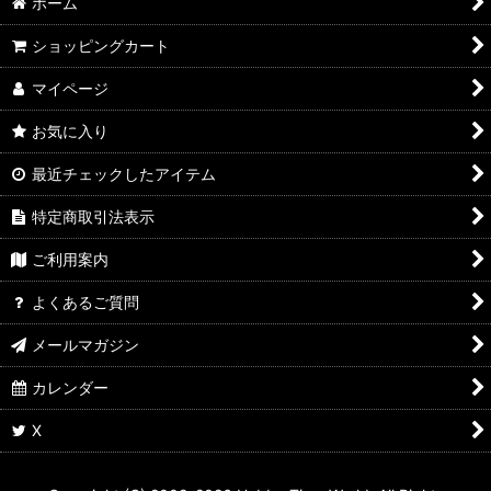
ホーム
ショッピングカート
マイページ
お気に入り
最近チェックしたアイテム
特定商取引法表示
ご利用案内
よくあるご質問
メールマガジン
カレンダー
X