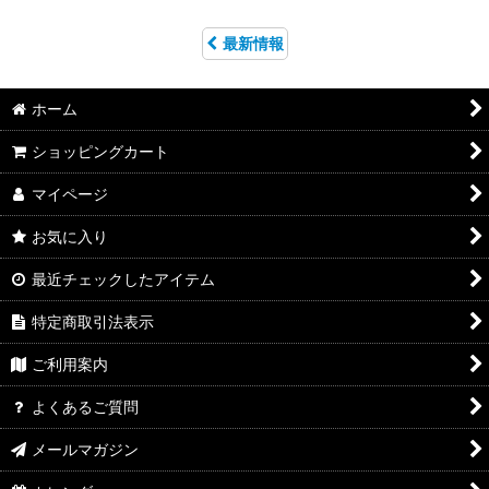
最新情報
ホーム
ショッピングカート
マイページ
お気に入り
最近チェックしたアイテム
特定商取引法表示
ご利用案内
よくあるご質問
メールマガジン