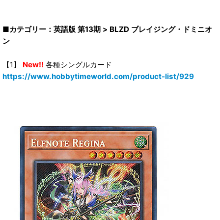
■カテゴリー：英語版 第13期 > BLZD ブレイジング・ドミニオ
ン
【1】
New!!
各種シングルカード
https://www.hobbytimeworld.com/product-list/929