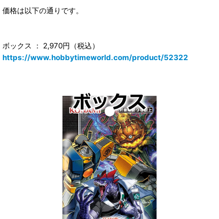
価格は以下の通りです。
ボックス ： 2,970円（税込）
https://www.hobbytimeworld.com/product/52322