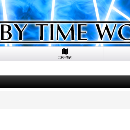
ご利用案内