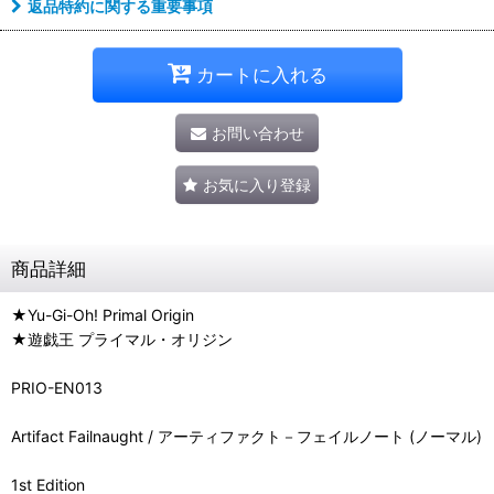
返品特約に関する重要事項
カートに入れる
お問い合わせ
お気に入り登録
商品詳細
★Yu-Gi-Oh! Primal Origin
★遊戯王 プライマル・オリジン
PRIO-EN013
Artifact Failnaught / アーティファクト－フェイルノート (ノーマル)
1st Edition